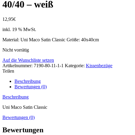
40/40 – weiß
12,95
€
inkl. 19 % MwSt.
Material: Uni Maco Satin Classic Größe: 40x40cm
Nicht vorrätig
Auf die Wunschliste setzen
Artikelnummer:
7190-80-11-1-1
Kategorie:
Kissenbezüge
Teilen
Beschreibung
Bewertungen (0)
Beschreibung
Uni Maco Satin Classic
Bewertungen (0)
Bewertungen