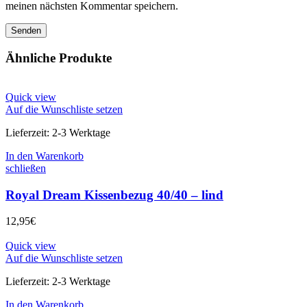
meinen nächsten Kommentar speichern.
Ähnliche Produkte
Quick view
Auf die Wunschliste setzen
Lieferzeit:
2-3 Werktage
In den Warenkorb
schließen
Royal Dream Kissenbezug 40/40 – lind
12,95
€
Quick view
Auf die Wunschliste setzen
Lieferzeit:
2-3 Werktage
In den Warenkorb