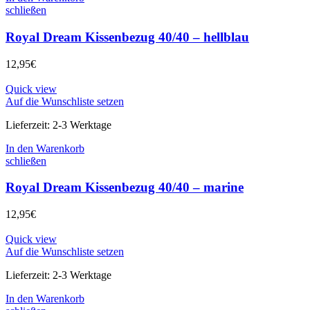
schließen
Royal Dream Kissenbezug 40/40 – hellblau
12,95
€
Quick view
Auf die Wunschliste setzen
Lieferzeit:
2-3 Werktage
In den Warenkorb
schließen
Royal Dream Kissenbezug 40/40 – marine
12,95
€
Quick view
Auf die Wunschliste setzen
Lieferzeit:
2-3 Werktage
In den Warenkorb