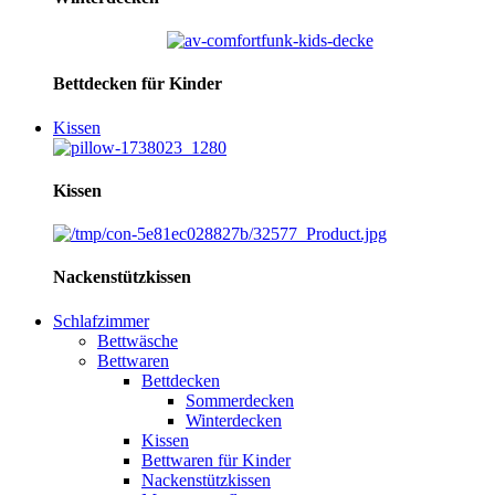
Bettdecken für Kinder
Kissen
Kissen
Nackenstützkissen
Schlafzimmer
Bettwäsche
Bettwaren
Bettdecken
Sommerdecken
Winterdecken
Kissen
Bettwaren für Kinder
Nackenstützkissen