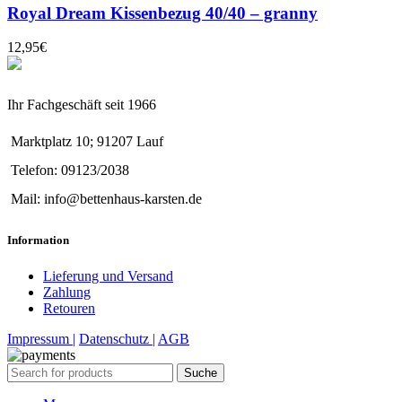
Royal Dream Kissenbezug 40/40 – granny
12,95
€
Ihr Fachgeschäft seit 1966
Marktplatz 10; 91207 Lauf
Telefon: 09123/2038
Mail: info@bettenhaus-karsten.de
Information
Lieferung und Versand
Zahlung
Retouren
Impressum |
Datenschutz |
AGB
Suche