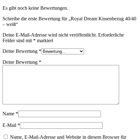
Es gibt noch keine Bewertungen.
Schreibe die erste Bewertung für „Royal Dream Kissenbezug 40/40
– weiß“
Deine E-Mail-Adresse wird nicht veröffentlicht.
Erforderliche
Felder sind mit
*
markiert
Deine Bewertung
*
Deine Bewertung
*
Name
*
E-Mail
*
Name, E-Mail-Adresse und Website in diesem Browser für