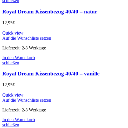
schließen
Royal Dream Kissenbezug 40/40 – natur
12,95
€
Quick view
Auf die Wunschliste setzen
Lieferzeit:
2-3 Werktage
In den Warenkorb
schließen
Royal Dream Kissenbezug 40/40 – vanille
12,95
€
Quick view
Auf die Wunschliste setzen
Lieferzeit:
2-3 Werktage
In den Warenkorb
schließen