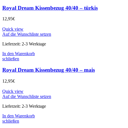
Royal Dream Kissenbezug 40/40 – türkis
12,95
€
Quick view
Auf die Wunschliste setzen
Lieferzeit:
2-3 Werktage
In den Warenkorb
schließen
Royal Dream Kissenbezug 40/40 – mais
12,95
€
Quick view
Auf die Wunschliste setzen
Lieferzeit:
2-3 Werktage
In den Warenkorb
schließen