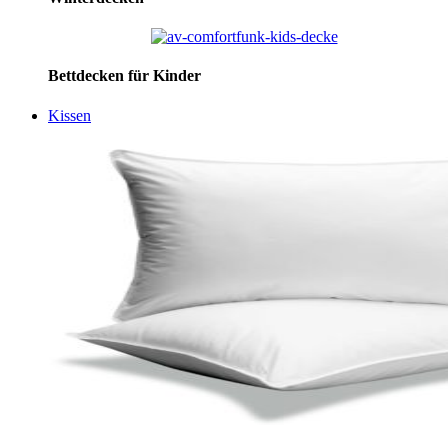
Bettdecken für Kinder
Kissen