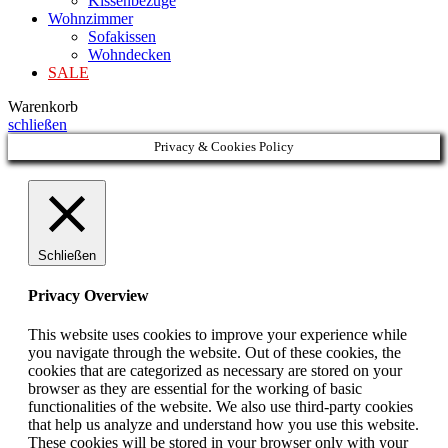
Kissenbezüge
Wohnzimmer
Sofakissen
Wohndecken
SALE
Warenkorb
schließen
Privacy & Cookies Policy
Schließen
Privacy Overview
This website uses cookies to improve your experience while
you navigate through the website. Out of these cookies, the
cookies that are categorized as necessary are stored on your
browser as they are essential for the working of basic
functionalities of the website. We also use third-party cookies
that help us analyze and understand how you use this website.
These cookies will be stored in your browser only with your