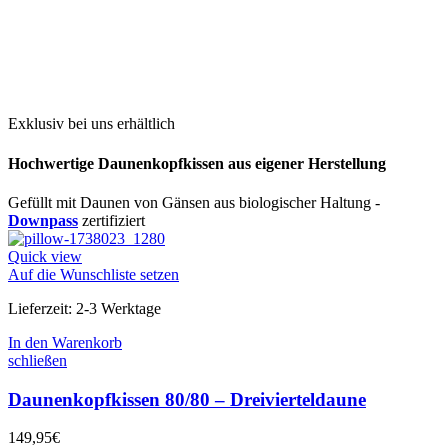
Exklusiv bei uns erhältlich
Hochwertige Daunenkopfkissen aus eigener Herstellung
Gefüllt mit Daunen von Gänsen aus biologischer Haltung -
Downpass
zertifiziert
Quick view
Auf die Wunschliste setzen
Lieferzeit:
2-3 Werktage
In den Warenkorb
schließen
Daunenkopfkissen 80/80 – Dreivierteldaune
149,95
€