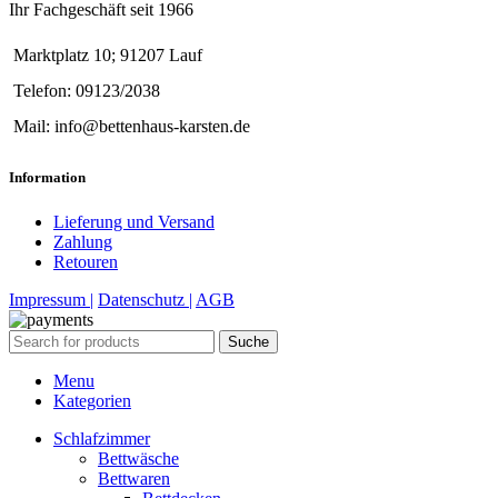
Ihr Fachgeschäft seit 1966
Marktplatz 10; 91207 Lauf
Telefon: 09123/2038
Mail: info@bettenhaus-karsten.de
Information
Lieferung und Versand
Zahlung
Retouren
Impressum |
Datenschutz |
AGB
Suche
Menu
Kategorien
Schlafzimmer
Bettwäsche
Bettwaren