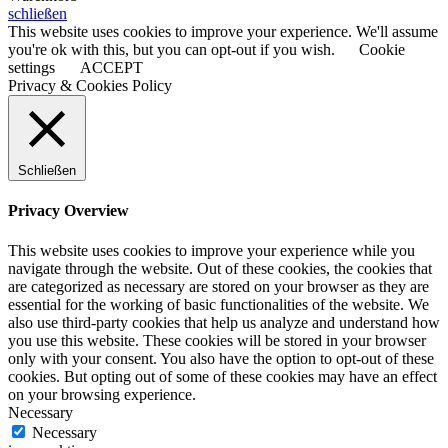
schließen
This website uses cookies to improve your experience. We'll assume
you're ok with this, but you can opt-out if you wish.
Cookie
settings
ACCEPT
Privacy & Cookies Policy
Schließen
Privacy Overview
This website uses cookies to improve your experience while you
navigate through the website. Out of these cookies, the cookies that
are categorized as necessary are stored on your browser as they are
essential for the working of basic functionalities of the website. We
also use third-party cookies that help us analyze and understand how
you use this website. These cookies will be stored in your browser
only with your consent. You also have the option to opt-out of these
cookies. But opting out of some of these cookies may have an effect
on your browsing experience.
Necessary
Necessary