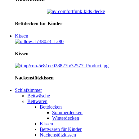
Bettdecken für Kinder
Kissen
Kissen
Nackenstützkissen
Schlafzimmer
Bettwäsche
Bettwaren
Bettdecken
Sommerdecken
Winterdecken
Kissen
Bettwaren für Kinder
Nackenstützkissen