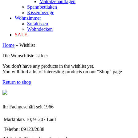
Matratzenauflagen
Spannbettlaken
Kissenbezüge
Wohnzimmer
Sofakissen
Wohndecken
SALE
Home
»
Wishlist
Die Wunschliste ist leer
You don't have any products in the wishlist yet.
You will find a lot of interesting products on our "Shop" page.
Return to shop
Ihr Fachgeschäft seit 1966
Marktplatz 10; 91207 Lauf
Telefon: 09123/2038