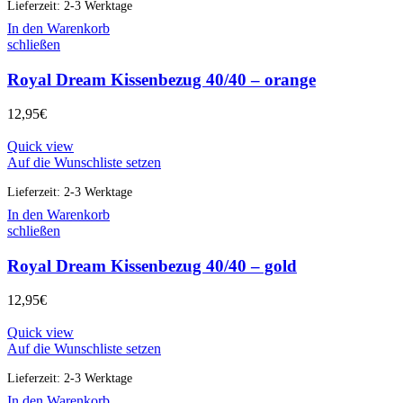
Lieferzeit:
2-3 Werktage
In den Warenkorb
schließen
Royal Dream Kissenbezug 40/40 – orange
12,95
€
Quick view
Auf die Wunschliste setzen
Lieferzeit:
2-3 Werktage
In den Warenkorb
schließen
Royal Dream Kissenbezug 40/40 – gold
12,95
€
Quick view
Auf die Wunschliste setzen
Lieferzeit:
2-3 Werktage
In den Warenkorb