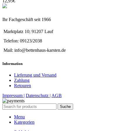
12,95
€
Ihr Fachgeschäft seit 1966
Marktplatz 10; 91207 Lauf
Telefon: 09123/2038
Mail: info@bettenhaus-karsten.de
Information
Lieferung und Versand
Zahlung
Retouren
Impressum |
Datenschutz |
AGB
Suche
Menu
Kategorien