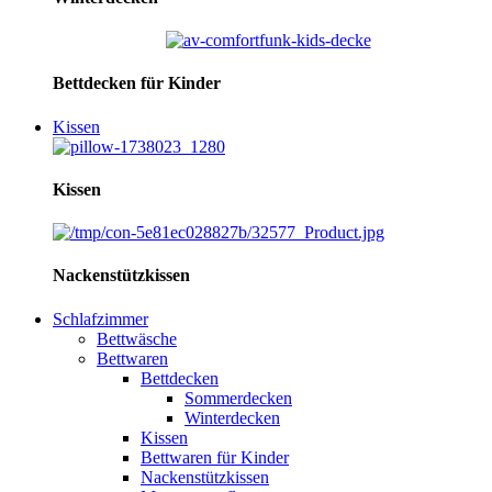
Bettdecken für Kinder
Kissen
Kissen
Nackenstützkissen
Schlafzimmer
Bettwäsche
Bettwaren
Bettdecken
Sommerdecken
Winterdecken
Kissen
Bettwaren für Kinder
Nackenstützkissen