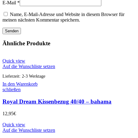
E-Mail
*
Name, E-Mail-Adresse und Website in diesem Browser für
meinen nächsten Kommentar speichern.
Ähnliche Produkte
Quick view
Auf die Wunschliste setzen
Lieferzeit:
2-3 Werktage
In den Warenkorb
schließen
Royal Dream Kissenbezug 40/40 – bahama
12,95
€
Quick view
Auf die Wunschliste setzen