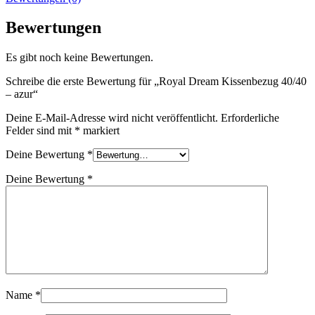
Bewertungen
Es gibt noch keine Bewertungen.
Schreibe die erste Bewertung für „Royal Dream Kissenbezug 40/40
– azur“
Deine E-Mail-Adresse wird nicht veröffentlicht.
Erforderliche
Felder sind mit
*
markiert
Deine Bewertung
*
Deine Bewertung
*
Name
*