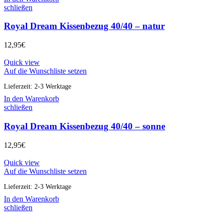
schließen
Royal Dream Kissenbezug 40/40 – natur
12,95
€
Quick view
Auf die Wunschliste setzen
Lieferzeit:
2-3 Werktage
In den Warenkorb
schließen
Royal Dream Kissenbezug 40/40 – sonne
12,95
€
Quick view
Auf die Wunschliste setzen
Lieferzeit:
2-3 Werktage
In den Warenkorb
schließen