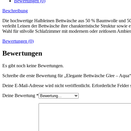
Bewertungen (0)
Beschreibung
Die hochwertige Halbleinen Bettwäsche aus 50 % Baumwolle und 50 
verleiht Leinen der Bettwäsche ihre charakteristische Struktur sowie
Wahl für stilvolle Schlafzimmer mit modernem oder zeitlosem Ambien
Bewertungen (0)
Bewertungen
Es gibt noch keine Bewertungen.
Schreibe die erste Bewertung für „Elegante Bettwäsche Glee – Aqua
Deine E-Mail-Adresse wird nicht veröffentlicht.
Erforderliche Felder 
Deine Bewertung
*