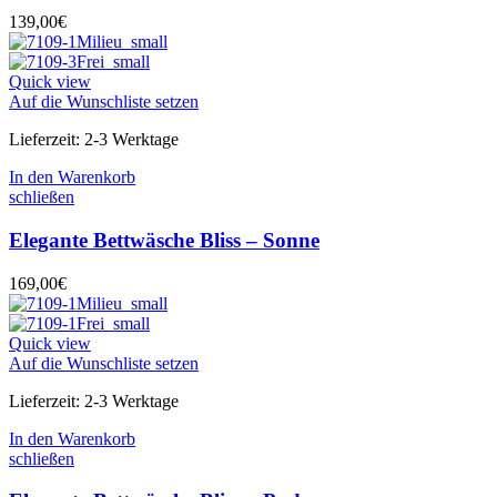
139,00
€
Quick view
Auf die Wunschliste setzen
Lieferzeit:
2-3 Werktage
In den Warenkorb
schließen
Elegante Bettwäsche Bliss – Sonne
169,00
€
Quick view
Auf die Wunschliste setzen
Lieferzeit:
2-3 Werktage
In den Warenkorb
schließen