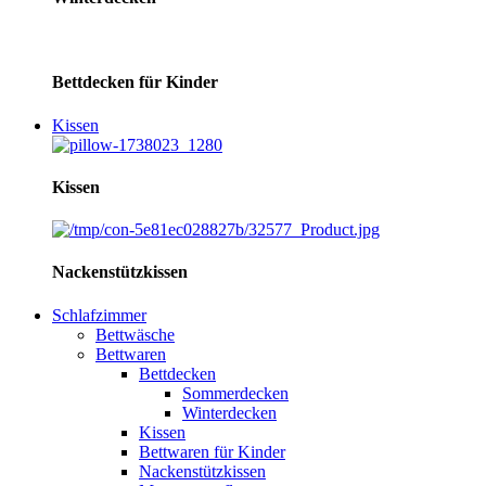
Bettdecken für Kinder
Kissen
Kissen
Nackenstützkissen
Schlafzimmer
Bettwäsche
Bettwaren
Bettdecken
Sommerdecken
Winterdecken
Kissen
Bettwaren für Kinder
Nackenstützkissen