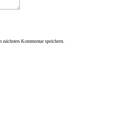
n nächsten Kommentar speichern.