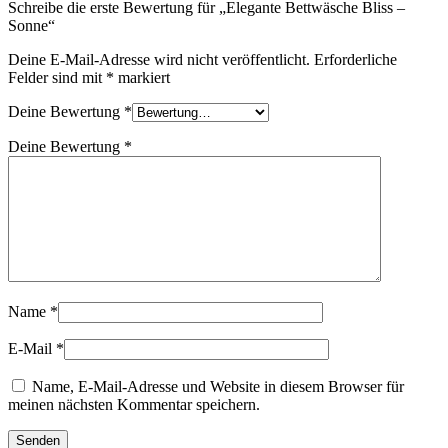
Schreibe die erste Bewertung für „Elegante Bettwäsche Bliss –
Sonne“
Deine E-Mail-Adresse wird nicht veröffentlicht.
Erforderliche
Felder sind mit
*
markiert
Deine Bewertung
*
Deine Bewertung
*
Name
*
E-Mail
*
Name, E-Mail-Adresse und Website in diesem Browser für
meinen nächsten Kommentar speichern.