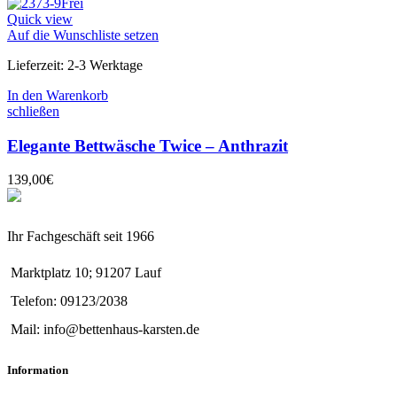
Quick view
Auf die Wunschliste setzen
Lieferzeit:
2-3 Werktage
In den Warenkorb
schließen
Elegante Bettwäsche Twice – Anthrazit
139,00
€
Ihr Fachgeschäft seit 1966
Marktplatz 10; 91207 Lauf
Telefon: 09123/2038
Mail: info@bettenhaus-karsten.de
Information