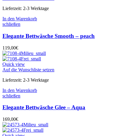
Lieferzeit:
2-3 Werktage
In den Warenkorb
schließen
Elegante Bettwäsche Smooth – peach
119,00
€
Quick view
Auf die Wunschliste setzen
Lieferzeit:
2-3 Werktage
In den Warenkorb
schließen
Elegante Bettwäsche Glee – Aqua
169,00
€
Quick view