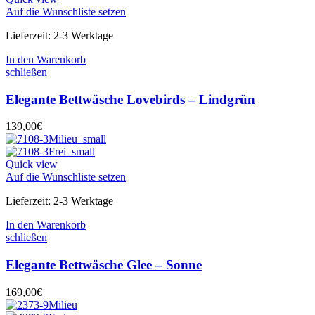
Auf die Wunschliste setzen
Lieferzeit:
2-3 Werktage
In den Warenkorb
schließen
Elegante Bettwäsche Lovebirds – Lindgrün
139,00
€
Quick view
Auf die Wunschliste setzen
Lieferzeit:
2-3 Werktage
In den Warenkorb
schließen
Elegante Bettwäsche Glee – Sonne
169,00
€