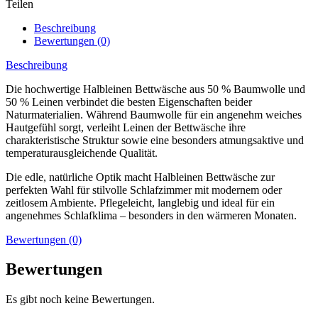
Teilen
Menge
Beschreibung
Bewertungen (0)
Beschreibung
Die hochwertige Halbleinen Bettwäsche aus 50 % Baumwolle und
50 % Leinen verbindet die besten Eigenschaften beider
Naturmaterialien. Während Baumwolle für ein angenehm weiches
Hautgefühl sorgt, verleiht Leinen der Bettwäsche ihre
charakteristische Struktur sowie eine besonders atmungsaktive und
temperaturausgleichende Qualität.
Die edle, natürliche Optik macht Halbleinen Bettwäsche zur
perfekten Wahl für stilvolle Schlafzimmer mit modernem oder
zeitlosem Ambiente. Pflegeleicht, langlebig und ideal für ein
angenehmes Schlafklima – besonders in den wärmeren Monaten.
Bewertungen (0)
Bewertungen
Es gibt noch keine Bewertungen.