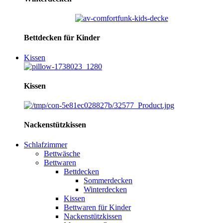
Bettdecken für Kinder
Kissen
Kissen
Nackenstützkissen
Schlafzimmer
Bettwäsche
Bettwaren
Bettdecken
Sommerdecken
Winterdecken
Kissen
Bettwaren für Kinder
Nackenstützkissen