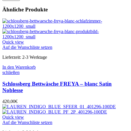
Ähnliche Produkte
Quick view
Auf die Wunschliste setzen
Lieferzeit:
2-3 Werktage
In den Warenkorb
schließen
Schlossberg Bettwäsche FREYA – blanc Satin
Noblesse
420,00
€
Quick view
Auf die Wunschliste setzen