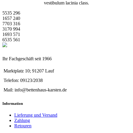
vestibulum lacinia class.
5535
296
1657
240
7703
316
3170
994
1693
571
6535
561
Ihr Fachgeschäft seit 1966
Marktplatz 10; 91207 Lauf
Telefon: 09123/2038
Mail: info@bettenhaus-karsten.de
Information
Lieferung und Versand
Zahlung
Retouren