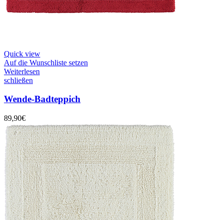
Quick view
Auf die Wunschliste setzen
Weiterlesen
schließen
Wende-Badteppich
89,90
€