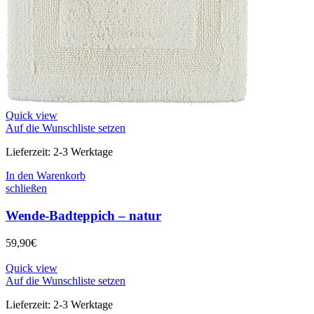
Quick view
Auf die Wunschliste setzen
Lieferzeit:
2-3 Werktage
In den Warenkorb
schließen
Wende-Badteppich – natur
59,90
€
Quick view
Auf die Wunschliste setzen
Lieferzeit:
2-3 Werktage