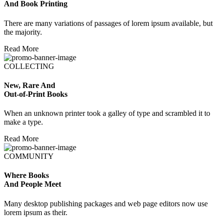
And Book Printing
There are many variations of passages of lorem ipsum available, but
the majority.
Read More
COLLECTING
New, Rare And
Out-of-Print Books
When an unknown printer took a galley of type and scrambled it to
make a type.
Read More
COMMUNITY
Where Books
And People Meet
Many desktop publishing packages and web page editors now use
lorem ipsum as their.