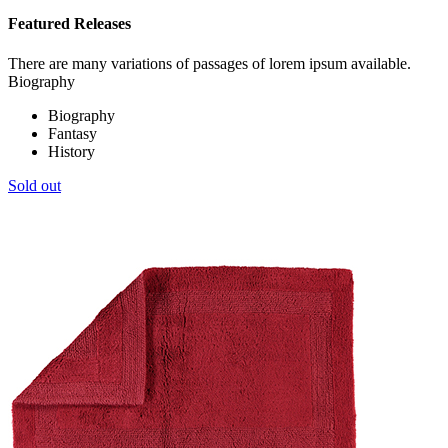
Featured Releases
There are many variations of passages of lorem ipsum available.
Biography
Biography
Fantasy
History
Sold out