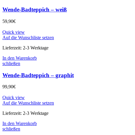
Wende-Badteppich – weiß
59,90
€
Quick view
Auf die Wunschliste setzen
Lieferzeit:
2-3 Werktage
In den Warenkorb
schließen
Wende-Badteppich – graphit
99,90
€
Quick view
Auf die Wunschliste setzen
Lieferzeit:
2-3 Werktage
In den Warenkorb
schließen