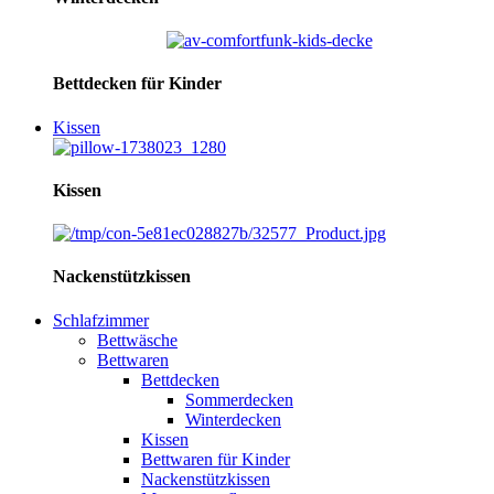
Bettdecken für Kinder
Kissen
Kissen
Nackenstützkissen
Schlafzimmer
Bettwäsche
Bettwaren
Bettdecken
Sommerdecken
Winterdecken
Kissen
Bettwaren für Kinder
Nackenstützkissen