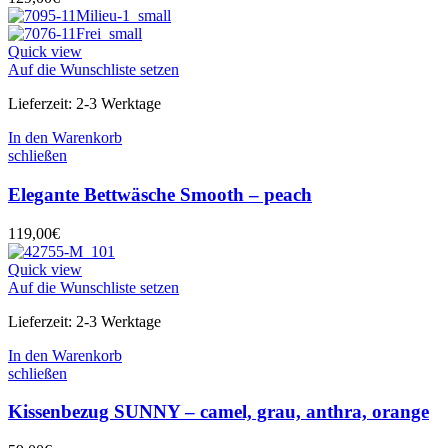
Quick view
Auf die Wunschliste setzen
Lieferzeit:
2-3 Werktage
In den Warenkorb
schließen
Elegante Bettwäsche Smooth – peach
119,00
€
Quick view
Auf die Wunschliste setzen
Lieferzeit:
2-3 Werktage
In den Warenkorb
schließen
Kissenbezug SUNNY – camel, grau, anthra, orange