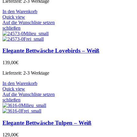
Lieferzeit:
2-3 Werktage
In den Warenkorb
Quick view
Auf die Wunschliste setzen
schließen
Elegante Bettwäsche Lovebirds – Weiß
139,00
€
Lieferzeit:
2-3 Werktage
In den Warenkorb
Quick view
Auf die Wunschliste setzen
schließen
Elegante Bettwäsche Tulpen – Weiß
129,00
€