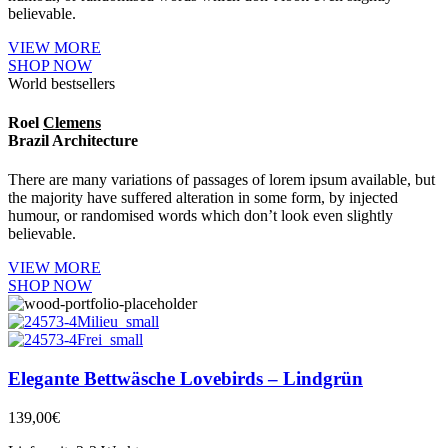
believable.
VIEW MORE
SHOP NOW
World bestsellers
Roel
Clemens
Brazil Architecture
There are many variations of passages of lorem ipsum available, but
the majority have suffered alteration in some form, by injected
humour, or randomised words which don’t look even slightly
believable.
VIEW MORE
SHOP NOW
Elegante Bettwäsche Lovebirds – Lindgrün
139,00
€