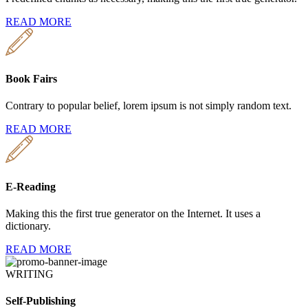
READ MORE
Book Fairs
Contrary to popular belief, lorem ipsum is not simply random text.
READ MORE
E-Reading
Making this the first true generator on the Internet. It uses a
dictionary.
READ MORE
WRITING
Self-Publishing