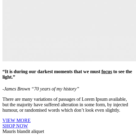
“It is during our darkest moments that we must
focus
to see the
light.”
-James Brown “70 years of my history”
There are many variations of passages of Lorem Ipsum available,
but the majority have suffered alteration in some form, by injected
humour, or randomised words which don’t look even slightly.
VIEW MORE
SHOP NOW
Mauris blandit aliquet