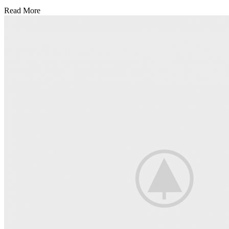
Read More