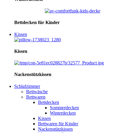
Bettdecken für Kinder
Kissen
Kissen
Nackenstützkissen
Schlafzimmer
Bettwäsche
Bettwaren
Bettdecken
Sommerdecken
Winterdecken
Kissen
Bettwaren für Kinder
Nackenstützkissen