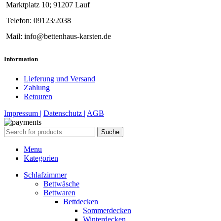
Marktplatz 10; 91207 Lauf
Telefon: 09123/2038
Mail: info@bettenhaus-karsten.de
Information
Lieferung und Versand
Zahlung
Retouren
Impressum |
Datenschutz |
AGB
Suche
Menu
Kategorien
Schlafzimmer
Bettwäsche
Bettwaren
Bettdecken
Sommerdecken
Winterdecken