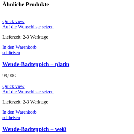
Ähnliche Produkte
Quick view
Auf die Wunschliste setzen
Lieferzeit:
2-3 Werktage
In den Warenkorb
schließen
Wende-Badteppich – platin
99,90
€
Quick view
Auf die Wunschliste setzen
Lieferzeit:
2-3 Werktage
In den Warenkorb
schließen
Wende-Badteppich – weiß