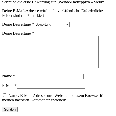
Schreibe die erste Bewertung für „Wende-Badteppich – weiß“
Deine E-Mail-Adresse wird nicht veröffentlicht.
Erforderliche
Felder sind mit
*
markiert
Deine Bewertung
*
Deine Bewertung
*
Name
*
E-Mail
*
Name, E-Mail-Adresse und Website in diesem Browser für
meinen nächsten Kommentar speichern.