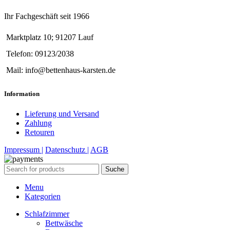
Ihr Fachgeschäft seit 1966
Marktplatz 10; 91207 Lauf
Telefon: 09123/2038
Mail: info@bettenhaus-karsten.de
Information
Lieferung und Versand
Zahlung
Retouren
Impressum |
Datenschutz |
AGB
Suche
Menu
Kategorien
Schlafzimmer
Bettwäsche