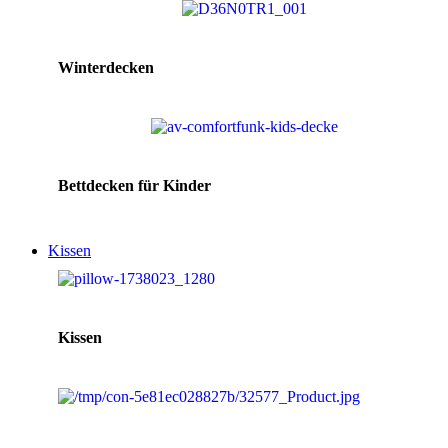
Winterdecken
Bettdecken für Kinder
Kissen
Kissen