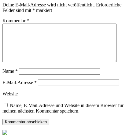
Deine E-Mail-Adresse wird nicht veröffentlicht.
Erforderliche
Felder sind mit
*
markiert
Kommentar
*
Name
*
E-Mail-Adresse
*
Website
Name, E-Mail-Adresse und Website in diesem Browser für
meinen nächsten Kommentar speichern.