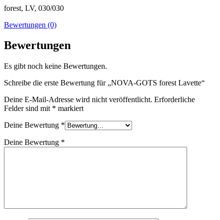
forest, LV, 030/030
Bewertungen (0)
Bewertungen
Es gibt noch keine Bewertungen.
Schreibe die erste Bewertung für „NOVA-GOTS forest Lavette“
Deine E-Mail-Adresse wird nicht veröffentlicht.
Erforderliche
Felder sind mit
*
markiert
Deine Bewertung
*
Deine Bewertung
*