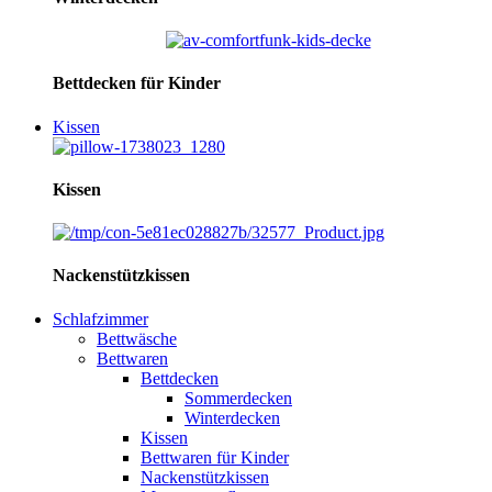
Bettdecken für Kinder
Kissen
Kissen
Nackenstützkissen
Schlafzimmer
Bettwäsche
Bettwaren
Bettdecken
Sommerdecken
Winterdecken
Kissen
Bettwaren für Kinder
Nackenstützkissen