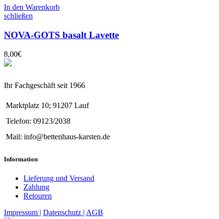
In den Warenkorb
schließen
NOVA-GOTS basalt Lavette
8,00
€
Ihr Fachgeschäft seit 1966
Marktplatz 10; 91207 Lauf
Telefon: 09123/2038
Mail: info@bettenhaus-karsten.de
Information
Lieferung und Versand
Zahlung
Retouren
Impressum |
Datenschutz |
AGB