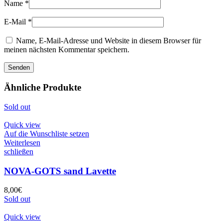
Name
*
E-Mail
*
Name, E-Mail-Adresse und Website in diesem Browser für
meinen nächsten Kommentar speichern.
Ähnliche Produkte
Sold out
Quick view
Auf die Wunschliste setzen
Weiterlesen
schließen
NOVA-GOTS sand Lavette
8,00
€
Sold out
Quick view