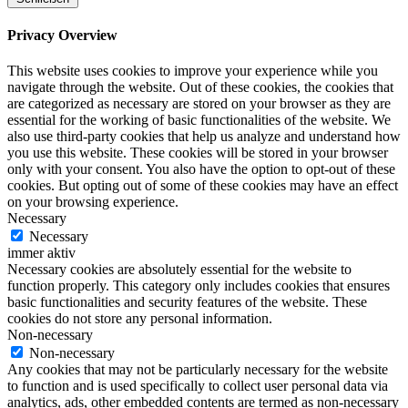
Privacy Overview
This website uses cookies to improve your experience while you
navigate through the website. Out of these cookies, the cookies that
are categorized as necessary are stored on your browser as they are
essential for the working of basic functionalities of the website. We
also use third-party cookies that help us analyze and understand how
you use this website. These cookies will be stored in your browser
only with your consent. You also have the option to opt-out of these
cookies. But opting out of some of these cookies may have an effect
on your browsing experience.
Necessary
Necessary
immer aktiv
Necessary cookies are absolutely essential for the website to
function properly. This category only includes cookies that ensures
basic functionalities and security features of the website. These
cookies do not store any personal information.
Non-necessary
Non-necessary
Any cookies that may not be particularly necessary for the website
to function and is used specifically to collect user personal data via
analytics, ads, other embedded contents are termed as non-necessary