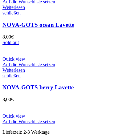
Auf die Wunschliste setzen
Weiterlesen
schließen
NOVA-GOTS ocean Lavette
8,00
€
Sold out
Quick view
Auf die Wunschliste setzen
Weiterlesen
schließen
NOVA-GOTS berry Lavette
8,00
€
Quick view
Auf die Wunschliste setzen
Lieferzeit:
2-3 Werktage