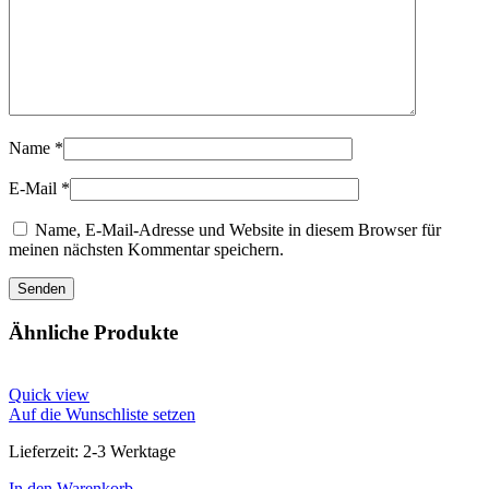
Name
*
E-Mail
*
Name, E-Mail-Adresse und Website in diesem Browser für
meinen nächsten Kommentar speichern.
Ähnliche Produkte
Quick view
Auf die Wunschliste setzen
Lieferzeit:
2-3 Werktage
In den Warenkorb