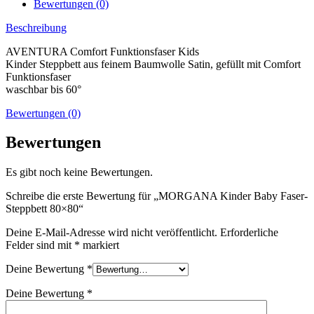
Bewertungen (0)
Beschreibung
AVENTURA Comfort Funktionsfaser Kids
Kinder Steppbett aus feinem Baumwolle Satin, gefüllt mit Comfort
Funktionsfaser
waschbar bis 60°
Bewertungen (0)
Bewertungen
Es gibt noch keine Bewertungen.
Schreibe die erste Bewertung für „MORGANA Kinder Baby Faser-
Steppbett 80×80“
Deine E-Mail-Adresse wird nicht veröffentlicht.
Erforderliche
Felder sind mit
*
markiert
Deine Bewertung
*
Deine Bewertung
*