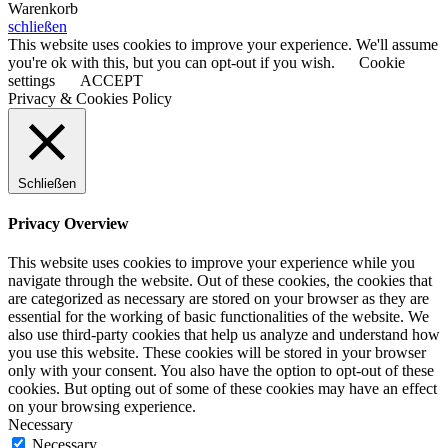
Warenkorb
schließen
This website uses cookies to improve your experience. We'll assume
you're ok with this, but you can opt-out if you wish.
Cookie
settings
ACCEPT
Privacy & Cookies Policy
Schließen
Privacy Overview
This website uses cookies to improve your experience while you
navigate through the website. Out of these cookies, the cookies that
are categorized as necessary are stored on your browser as they are
essential for the working of basic functionalities of the website. We
also use third-party cookies that help us analyze and understand how
you use this website. These cookies will be stored in your browser
only with your consent. You also have the option to opt-out of these
cookies. But opting out of some of these cookies may have an effect
on your browsing experience.
Necessary
Necessary