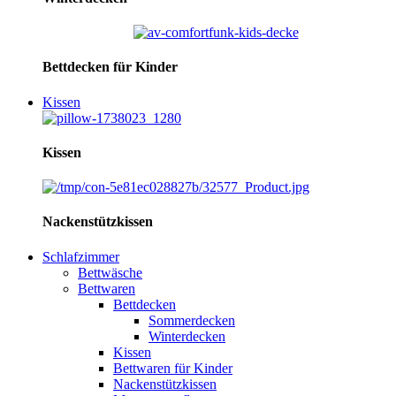
Bettdecken für Kinder
Kissen
Kissen
Nackenstützkissen
Schlafzimmer
Bettwäsche
Bettwaren
Bettdecken
Sommerdecken
Winterdecken
Kissen
Bettwaren für Kinder
Nackenstützkissen