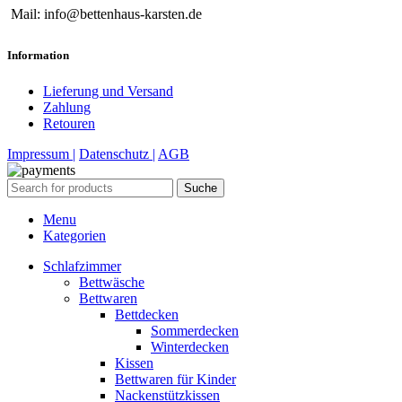
Mail: info@bettenhaus-karsten.de
Information
Lieferung und Versand
Zahlung
Retouren
Impressum |
Datenschutz |
AGB
Suche
Menu
Kategorien
Schlafzimmer
Bettwäsche
Bettwaren
Bettdecken
Sommerdecken
Winterdecken
Kissen
Bettwaren für Kinder
Nackenstützkissen