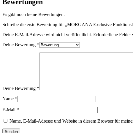
Bewertungen
Es gibt noch keine Bewertungen.
Schreibe die erste Bewertung für „MORGANA Exclusive Funktionsf
Deine E-Mail-Adresse wird nicht veröffentlicht.
Erforderliche Felder 
Deine Bewertung
*
Deine Bewertung
*
Name
*
E-Mail
*
Name, E-Mail-Adresse und Website in diesem Browser für meine