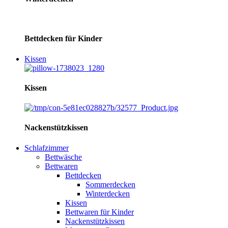
Bettdecken für Kinder
Kissen
Kissen
Nackenstützkissen
Schlafzimmer
Bettwäsche
Bettwaren
Bettdecken
Sommerdecken
Winterdecken
Kissen
Bettwaren für Kinder
Nackenstützkissen