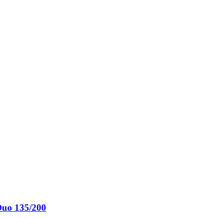
Duo 135/200