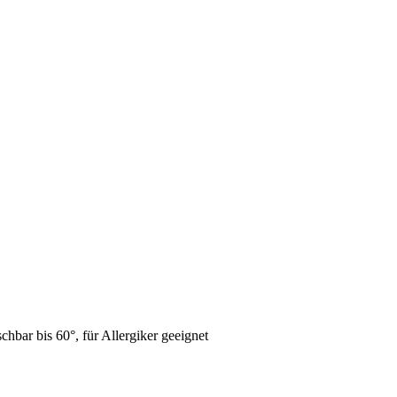
bar bis 60°, für Allergiker geeignet