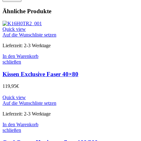
Ähnliche Produkte
Quick view
Auf die Wunschliste setzen
Lieferzeit:
2-3 Werktage
In den Warenkorb
schließen
Kissen Exclusive Faser 40×80
119,95
€
Quick view
Auf die Wunschliste setzen
Lieferzeit:
2-3 Werktage
In den Warenkorb
schließen