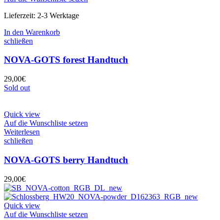
Lieferzeit:
2-3 Werktage
In den Warenkorb
schließen
NOVA-GOTS forest Handtuch
29,00
€
Sold out
Quick view
Auf die Wunschliste setzen
Weiterlesen
schließen
NOVA-GOTS berry Handtuch
29,00
€
Quick view
Auf die Wunschliste setzen