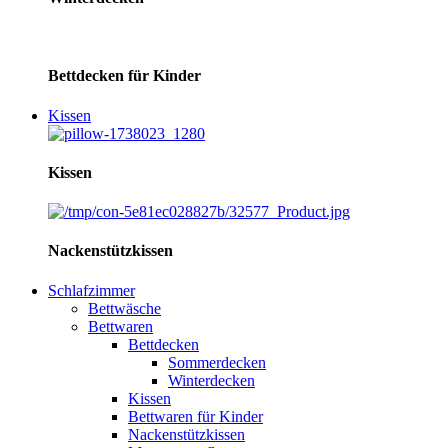
Bettdecken für Kinder
Kissen
Kissen
Nackenstützkissen
Schlafzimmer
Bettwäsche
Bettwaren
Bettdecken
Sommerdecken
Winterdecken
Kissen
Bettwaren für Kinder
Nackenstützkissen