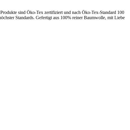
le Produkte sind Öko-Tex zertifiziert und nach Öko-Tex-Standard 100
höchster Standards. Gefertigt aus 100% reiner Baumwolle, mit Liebe