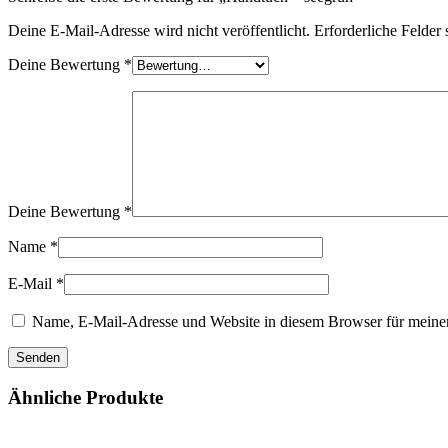
Deine E-Mail-Adresse wird nicht veröffentlicht.
Erforderliche Felder 
Deine Bewertung
*
Deine Bewertung
*
Name
*
E-Mail
*
Name, E-Mail-Adresse und Website in diesem Browser für meine
Ähnliche Produkte