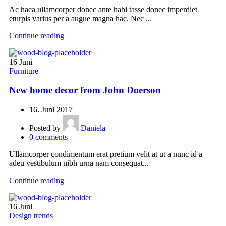
Ac haca ullamcorper donec ante habi tasse donec imperdiet
eturpis varius per a augue magna hac. Nec ...
Continue reading
16
Juni
Furniture
New home decor from John Doerson
16. Juni 2017
Posted by
Daniela
0
comments
Ullamcorper condimentum erat pretium velit at ut a nunc id a
adeu vestibulum nibh urna nam consequat...
Continue reading
16
Juni
Design trends