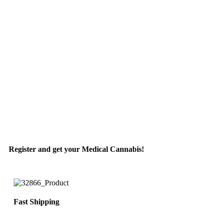
Register and get your Medical Cannabis!
Fast Shipping