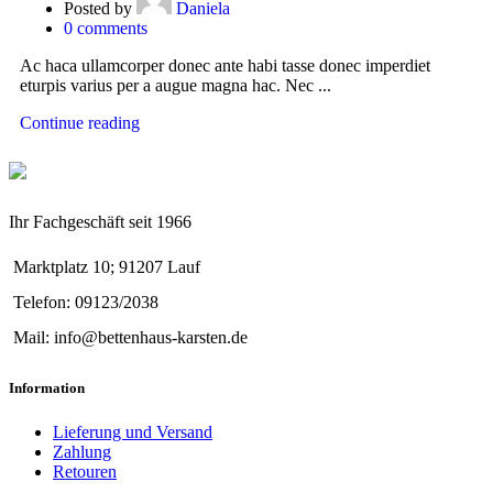
Posted by
Daniela
0
comments
Ac haca ullamcorper donec ante habi tasse donec imperdiet
eturpis varius per a augue magna hac. Nec ...
Continue reading
Ihr Fachgeschäft seit 1966
Marktplatz 10; 91207 Lauf
Telefon: 09123/2038
Mail: info@bettenhaus-karsten.de
Information
Lieferung und Versand
Zahlung
Retouren