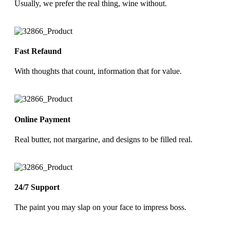
Usually, we prefer the real thing, wine without.
Fast Refaund
With thoughts that count, information that for value.
Online Payment
Real butter, not margarine, and designs to be filled real.
24/7 Support
The paint you may slap on your face to impress boss.