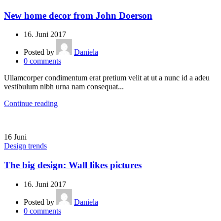
New home decor from John Doerson
16. Juni 2017
Posted by
Daniela
0
comments
Ullamcorper condimentum erat pretium velit at ut a nunc id a adeu
vestibulum nibh urna nam consequat...
Continue reading
16
Juni
Design trends
The big design: Wall likes pictures
16. Juni 2017
Posted by
Daniela
0
comments