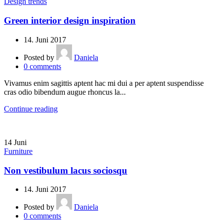
Design trends
Green interior design inspiration
14. Juni 2017
Posted by
Daniela
0
comments
Vivamus enim sagittis aptent hac mi dui a per aptent suspendisse
cras odio bibendum augue rhoncus la...
Continue reading
14
Juni
Furniture
Non vestibulum lacus sociosqu
14. Juni 2017
Posted by
Daniela
0
comments