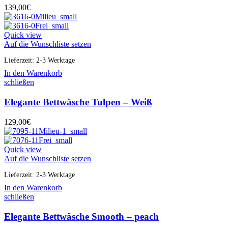
139,00
€
Quick view
Auf die Wunschliste setzen
Lieferzeit:
2-3 Werktage
In den Warenkorb
schließen
Elegante Bettwäsche Tulpen – Weiß
129,00
€
Quick view
Auf die Wunschliste setzen
Lieferzeit:
2-3 Werktage
In den Warenkorb
schließen
Elegante Bettwäsche Smooth – peach