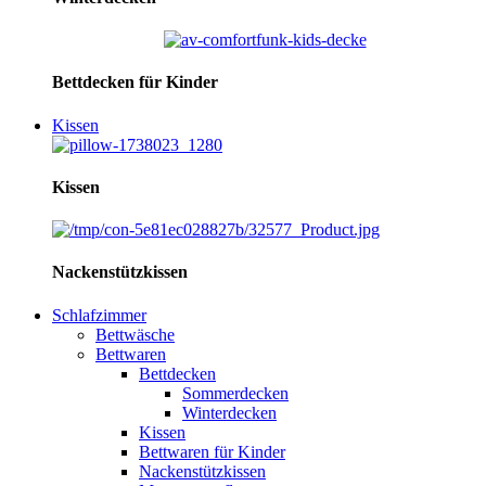
Bettdecken für Kinder
Kissen
Kissen
Nackenstützkissen
Schlafzimmer
Bettwäsche
Bettwaren
Bettdecken
Sommerdecken
Winterdecken
Kissen
Bettwaren für Kinder
Nackenstützkissen