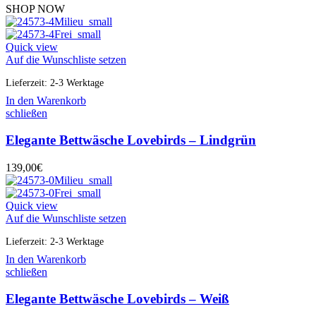
SHOP NOW
Quick view
Auf die Wunschliste setzen
Lieferzeit:
2-3 Werktage
In den Warenkorb
schließen
Elegante Bettwäsche Lovebirds – Lindgrün
139,00
€
Quick view
Auf die Wunschliste setzen
Lieferzeit:
2-3 Werktage
In den Warenkorb
schließen
Elegante Bettwäsche Lovebirds – Weiß