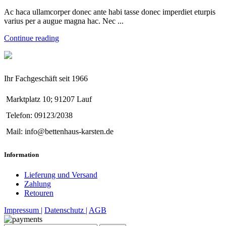
Ac haca ullamcorper donec ante habi tasse donec imperdiet eturpis
varius per a augue magna hac. Nec ...
Continue reading
Ihr Fachgeschäft seit 1966
Marktplatz 10; 91207 Lauf
Telefon: 09123/2038
Mail: info@bettenhaus-karsten.de
Information
Lieferung und Versand
Zahlung
Retouren
Impressum |
Datenschutz |
AGB