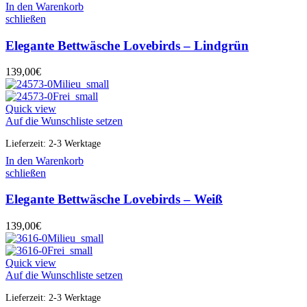
In den Warenkorb
schließen
Elegante Bettwäsche Lovebirds – Lindgrün
139,00
€
Quick view
Auf die Wunschliste setzen
Lieferzeit:
2-3 Werktage
In den Warenkorb
schließen
Elegante Bettwäsche Lovebirds – Weiß
139,00
€
Quick view
Auf die Wunschliste setzen
Lieferzeit:
2-3 Werktage