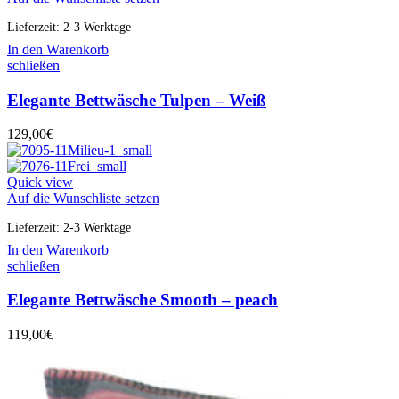
Lieferzeit:
2-3 Werktage
In den Warenkorb
schließen
Elegante Bettwäsche Tulpen – Weiß
129,00
€
Quick view
Auf die Wunschliste setzen
Lieferzeit:
2-3 Werktage
In den Warenkorb
schließen
Elegante Bettwäsche Smooth – peach
119,00
€