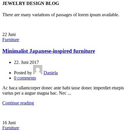
JEWELRY DESIGN BLOG
There are many variations of passages of lorem ipsum available.
22
Juni
Furniture
Minimalist Japanese-inspired furniture
22. Juni 2017
Posted by
Daniela
0
comments
Ac haca ullamcorper donec ante habi tasse donec imperdiet eturpis
varius per a augue magna hac. Nec ...
Continue reading
16
Juni
Furniture