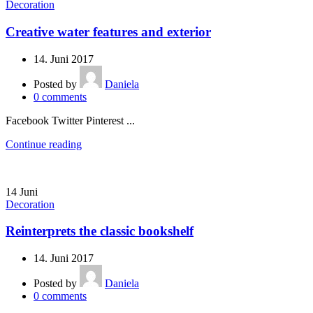
Decoration
Creative water features and exterior
14. Juni 2017
Posted by
Daniela
0
comments
Facebook Twitter Pinterest ...
Continue reading
14
Juni
Decoration
Reinterprets the classic bookshelf
14. Juni 2017
Posted by
Daniela
0
comments