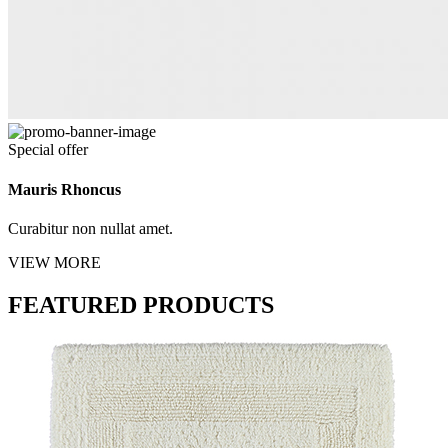
Special offer
Mauris Rhoncus
Curabitur non nullat amet.
VIEW MORE
FEATURED PRODUCTS