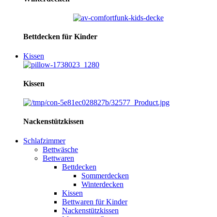
Bettdecken für Kinder
Kissen
Kissen
Nackenstützkissen
Schlafzimmer
Bettwäsche
Bettwaren
Bettdecken
Sommerdecken
Winterdecken
Kissen
Bettwaren für Kinder
Nackenstützkissen