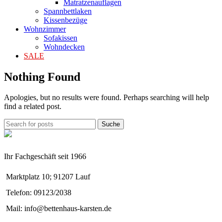
Matratzenauflagen
Spannbettlaken
Kissenbezüge
Wohnzimmer
Sofakissen
Wohndecken
SALE
Nothing Found
Apologies, but no results were found. Perhaps searching will help
find a related post.
Suche
Ihr Fachgeschäft seit 1966
Marktplatz 10; 91207 Lauf
Telefon: 09123/2038
Mail: info@bettenhaus-karsten.de