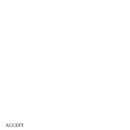
ACCEPT