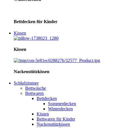
Bettdecken für Kinder
Kissen
Kissen
Nackenstützkissen
Schlafzimmer
Bettwäsche
Bettwaren
Bettdecken
Sommerdecken
Winterdecken
Kissen
Bettwaren für Kinder
Nackenstützkissen