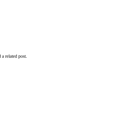
 a related post.