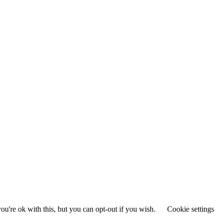
u're ok with this, but you can opt-out if you wish.
Cookie settings