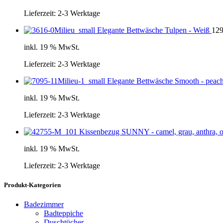
Lieferzeit:
2-3 Werktage
Elegante Bettwäsche Tulpen - Weiß
129
inkl. 19 % MwSt.
Lieferzeit:
2-3 Werktage
Elegante Bettwäsche Smooth - peac
inkl. 19 % MwSt.
Lieferzeit:
2-3 Werktage
Kissenbezug SUNNY - camel, grau, anthra, 
inkl. 19 % MwSt.
Lieferzeit:
2-3 Werktage
Produkt-Kategorien
Badezimmer
Badteppiche
Duschtücher