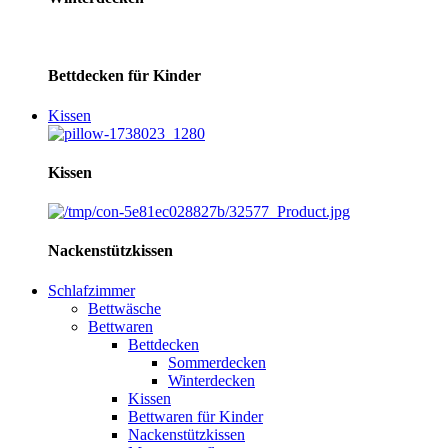
Bettdecken für Kinder
Kissen
Kissen
Nackenstützkissen
Schlafzimmer
Bettwäsche
Bettwaren
Bettdecken
Sommerdecken
Winterdecken
Kissen
Bettwaren für Kinder
Nackenstützkissen