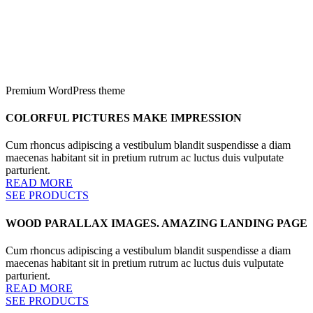
Premium WordPress theme
COLORFUL PICTURES MAKE IMPRESSION
Cum rhoncus adipiscing a vestibulum blandit suspendisse a diam
maecenas habitant sit in pretium rutrum ac luctus duis vulputate
parturient.
READ MORE
SEE PRODUCTS
WOOD PARALLAX IMAGES. AMAZING LANDING PAGE
Cum rhoncus adipiscing a vestibulum blandit suspendisse a diam
maecenas habitant sit in pretium rutrum ac luctus duis vulputate
parturient.
READ MORE
SEE PRODUCTS