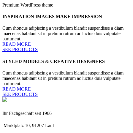
Premium WordPress theme
INSPIRATION IMAGES MAKE IMPRESSION
Cum rhoncus adipiscing a vestibulum blandit suspendisse a diam
maecenas habitant sit in pretium rutrum ac luctus duis vulputate
parturient.
READ MORE
SEE PRODUCTS
STYLED MODELS & CREATIVE DESIGNERS
Cum rhoncus adipiscing a vestibulum blandit suspendisse a diam
maecenas habitant sit in pretium rutrum ac luctus duis vulputate
parturient.
READ MORE
SEE PRODUCTS
Ihr Fachgeschäft seit 1966
Marktplatz 10; 91207 Lauf