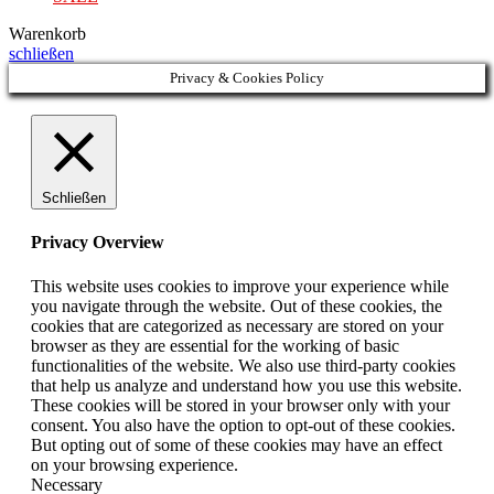
Warenkorb
schließen
Privacy & Cookies Policy
Schließen
Privacy Overview
This website uses cookies to improve your experience while
you navigate through the website. Out of these cookies, the
cookies that are categorized as necessary are stored on your
browser as they are essential for the working of basic
functionalities of the website. We also use third-party cookies
that help us analyze and understand how you use this website.
These cookies will be stored in your browser only with your
consent. You also have the option to opt-out of these cookies.
But opting out of some of these cookies may have an effect
on your browsing experience.
Necessary