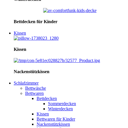
Bettdecken für Kinder
Kissen
Kissen
Nackenstützkissen
Schlafzimmer
Bettwäsche
Bettwaren
Bettdecken
Sommerdecken
Winterdecken
Kissen
Bettwaren für Kinder
Nackenstützkissen