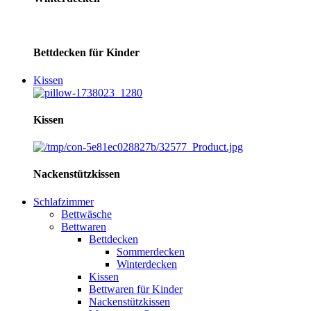
Bettdecken für Kinder
Kissen
Kissen
Nackenstützkissen
Schlafzimmer
Bettwäsche
Bettwaren
Bettdecken
Sommerdecken
Winterdecken
Kissen
Bettwaren für Kinder
Nackenstützkissen