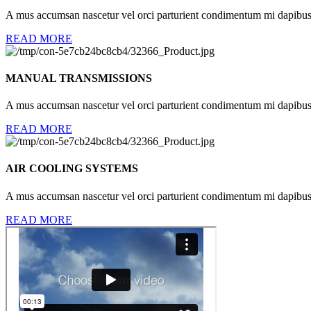
A mus accumsan nascetur vel orci parturient condimentum mi dapibus cu
READ MORE
MANUAL TRANSMISSIONS
A mus accumsan nascetur vel orci parturient condimentum mi dapibus cu
READ MORE
AIR COOLING SYSTEMS
A mus accumsan nascetur vel orci parturient condimentum mi dapibus cu
READ MORE