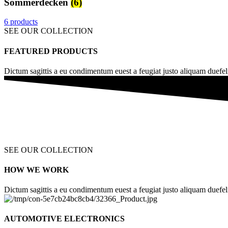
Sommerdecken
(6)
6 products
SEE OUR COLLECTION
FEATURED PRODUCTS
Dictum sagittis a eu condimentum euest a feugiat justo aliquam duefel
SEE OUR COLLECTION
HOW WE WORK
Dictum sagittis a eu condimentum euest a feugiat justo aliquam duefel
AUTOMOTIVE ELECTRONICS