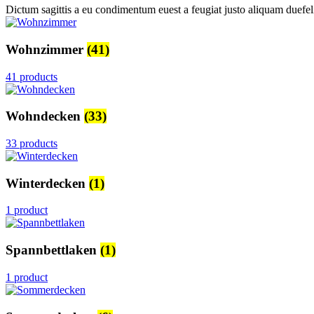
Dictum sagittis a eu condimentum euest a feugiat justo aliquam duefel
Wohnzimmer
(41)
41 products
Wohndecken
(33)
33 products
Winterdecken
(1)
1 product
Spannbettlaken
(1)
1 product