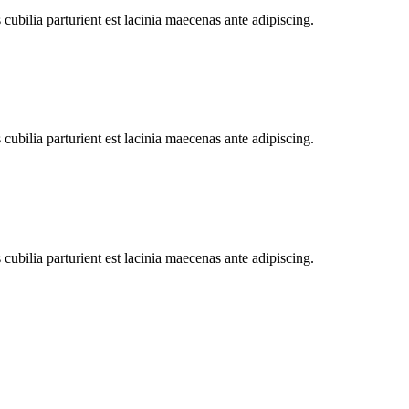
bilia parturient est lacinia maecenas ante adipiscing.
bilia parturient est lacinia maecenas ante adipiscing.
bilia parturient est lacinia maecenas ante adipiscing.