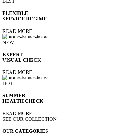
BEST
FLEXIBLE
SERVICE REGIME
READ MORE
NEW
EXPERT
VISUAL CHECK
READ MORE
HOT
SUMMER
HEALTH CHECK
READ MORE
SEE OUR COLLECTION
OUR CATEGORIES