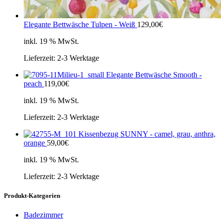
Elegante Bettwäsche Tulpen - Weiß
129,00
€
inkl. 19 % MwSt.
Lieferzeit:
2-3 Werktage
Elegante Bettwäsche Smooth -
peach
119,00
€
inkl. 19 % MwSt.
Lieferzeit:
2-3 Werktage
Kissenbezug SUNNY - camel, grau, anthra,
orange
59,00
€
inkl. 19 % MwSt.
Lieferzeit:
2-3 Werktage
Produkt-Kategorien
Badezimmer