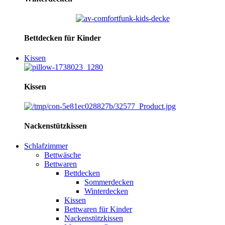
Bettdecken für Kinder
Kissen
Kissen
Nackenstützkissen
Schlafzimmer
Bettwäsche
Bettwaren
Bettdecken
Sommerdecken
Winterdecken
Kissen
Bettwaren für Kinder
Nackenstützkissen