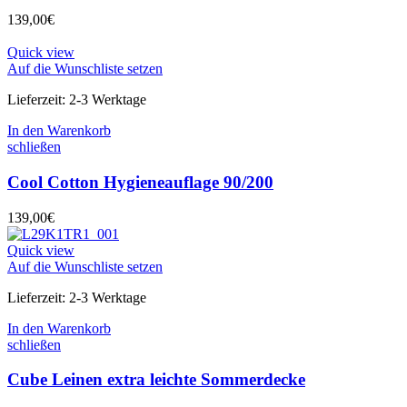
139,00
€
Quick view
Auf die Wunschliste setzen
Lieferzeit:
2-3 Werktage
In den Warenkorb
schließen
Cool Cotton Hygieneauflage 90/200
139,00
€
Quick view
Auf die Wunschliste setzen
Lieferzeit:
2-3 Werktage
In den Warenkorb
schließen
Cube Leinen extra leichte Sommerdecke