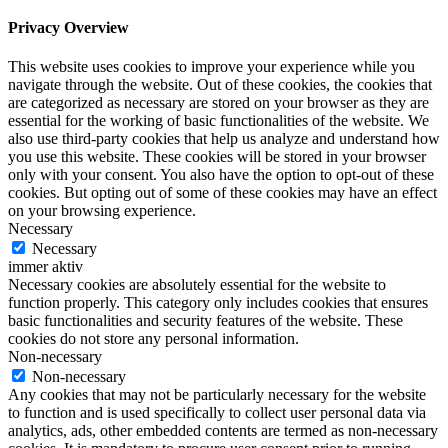
Privacy Overview
This website uses cookies to improve your experience while you
navigate through the website. Out of these cookies, the cookies that
are categorized as necessary are stored on your browser as they are
essential for the working of basic functionalities of the website. We
also use third-party cookies that help us analyze and understand how
you use this website. These cookies will be stored in your browser
only with your consent. You also have the option to opt-out of these
cookies. But opting out of some of these cookies may have an effect
on your browsing experience.
Necessary
Necessary
immer aktiv
Necessary cookies are absolutely essential for the website to
function properly. This category only includes cookies that ensures
basic functionalities and security features of the website. These
cookies do not store any personal information.
Non-necessary
Non-necessary
Any cookies that may not be particularly necessary for the website
to function and is used specifically to collect user personal data via
analytics, ads, other embedded contents are termed as non-necessary